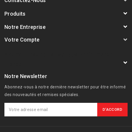
Contactez-Nous
Produits
Notre Entreprise
Votre Compte
AVSmoto Racing Parts / Tyga-Performance
France
Notre Newsletter
Abonnez-vous à notre dernière newsletter pour être informé
des nouveautés et remises spéciales.