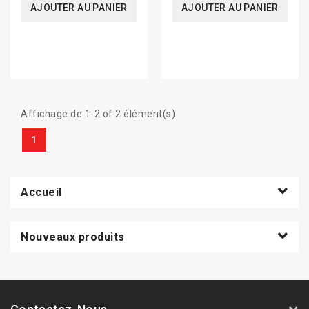
AJOUTER AU PANIER
AJOUTER AU PANIER
Affichage de 1-2 of 2 élément(s)
1
Accueil
Nouveaux produits