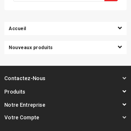
Accueil
Nouveaux produits
Contactez-Nous
Produits
Notre Entreprise
Votre Compte