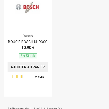
Bosch
BOUGIE BOSCH UHR3CC
10,90 €
En Stock
AJOUTER AU PANIER
2 avis