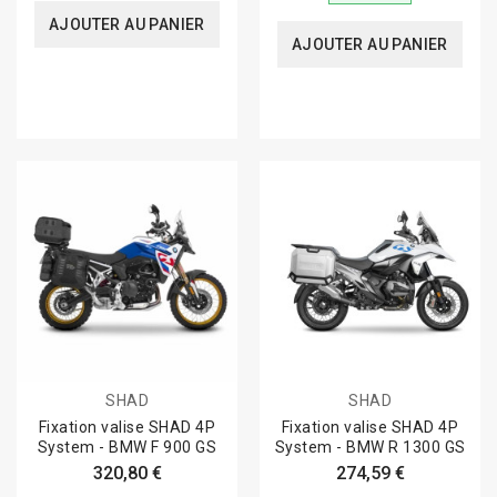
AJOUTER AU PANIER
AJOUTER AU PANIER
SHAD
SHAD
Fixation valise SHAD 4P
Fixation valise SHAD 4P
System - BMW F 900 GS
System - BMW R 1300 GS
320,80 €
274,59 €