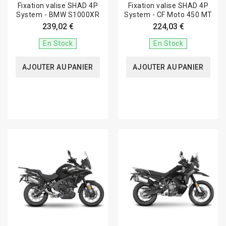
Fixation valise SHAD 4P
Fixation valise SHAD 4P
System - BMW S1000XR
System - CF Moto 450 MT
239,02 €
224,03 €
En Stock
En Stock
AJOUTER AU PANIER
AJOUTER AU PANIER