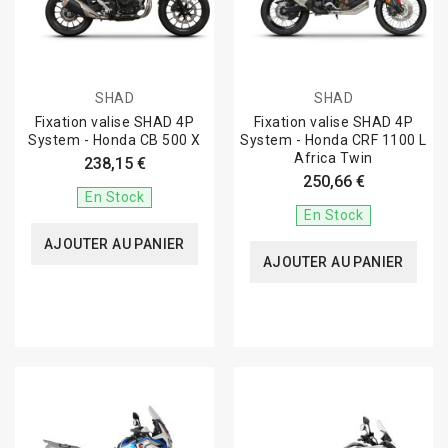
SHAD
SHAD
Fixation valise SHAD 4P
Fixation valise SHAD 4P
System - Honda CB 500 X
System - Honda CRF 1100 L
Africa Twin
238,15 €
250,66 €
En Stock
En Stock
AJOUTER AU PANIER
AJOUTER AU PANIER