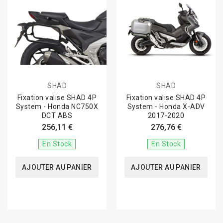
SHAD
SHAD
Fixation valise SHAD 4P
Fixation valise SHAD 4P
System - Honda NC750X
System - Honda X-ADV
DCT ABS
2017-2020
256,11 €
276,76 €
En Stock
En Stock
AJOUTER AU PANIER
AJOUTER AU PANIER