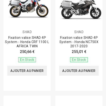
SHAD
SHAD
Fixation valise SHAD 4P
Fixation valise SHAD 4P
System - Honda CRF 1100 L
System - Honda NC750X
AFRICA TWIN
2017-2020
250,66 €
255,01 €
En Stock
En Stock
AJOUTER AU PANIER
AJOUTER AU PANIER