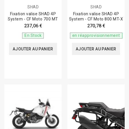
SHAD
SHAD
Fixation valise SHAD 4P
Fixation valise SHAD 4P
System - CF Moto 700 MT
System - CF Moto 800 MT-X
237,06 €
270,78 €
En Stock
en réapprovisionnement
AJOUTER AU PANIER
AJOUTER AU PANIER