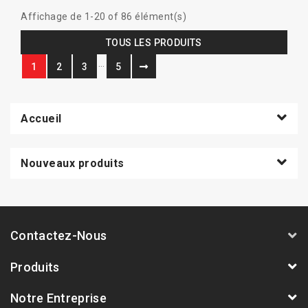
Affichage de 1-20 of 86 élément(s)
TOUS LES PRODUITS
…
1
2
3
5
Accueil
Nouveaux produits
Contactez-Nous
Produits
Notre Entreprise