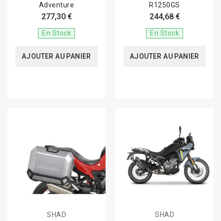
Adventure
R1250GS
277,30 €
244,68 €
En Stock
En Stock
AJOUTER AU PANIER
AJOUTER AU PANIER
SHAD
SHAD