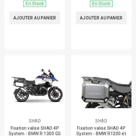
En Stock
En Stock
AJOUTER AU PANIER
AJOUTER AU PANIER
SHAD
SHAD
Fixation valise SHAD 4P
Fixation valise SHAD 4P
System - BMW R 1300 GS
System - BMW R1200 et