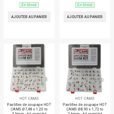
En Stock
En Stock
AJOUTER AU PANIER
AJOUTER AU PANIER
HOT CAMS
HOT CAMS
Pastilles de soupape HOT
Pastilles de soupape HOT
CAMS Ø7,48 x 1.20 to
CAMS Ø8,90 x 1,72 to
3.5mm - kit complet
2,6mm - kit complet