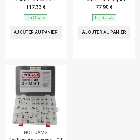
117,33 €
77,90 €
En Stock
En Stock
AJOUTER AU PANIER
AJOUTER AU PANIER
HOT CAMS