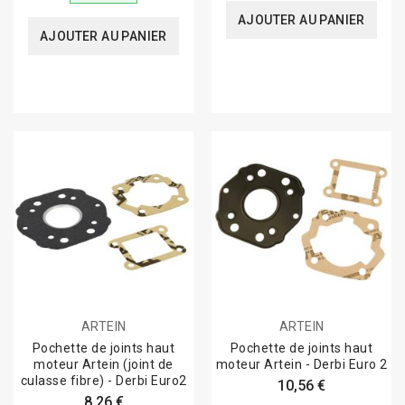
AJOUTER AU PANIER
AJOUTER AU PANIER
ARTEIN
ARTEIN
Pochette de joints haut
Pochette de joints haut
moteur Artein (joint de
moteur Artein - Derbi Euro 2
culasse fibre) - Derbi Euro2
10,56 €
8,26 €