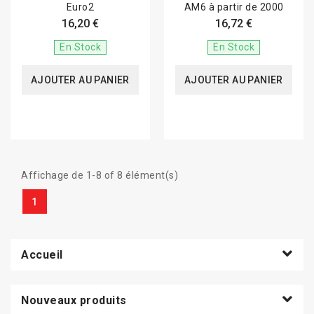
Euro2
AM6 à partir de 2000
16,20 €
16,72 €
En Stock
En Stock
AJOUTER AU PANIER
AJOUTER AU PANIER
Affichage de 1-8 of 8 élément(s)
1
Accueil
Nouveaux produits