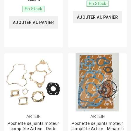
En Stock
En Stock
AJOUTER AU PANIER
AJOUTER AU PANIER
ARTEIN
ARTEIN
Pochette de joints moteur
Pochette de joints moteur
complète Artein - Derbi
complète Artein - Minarelli