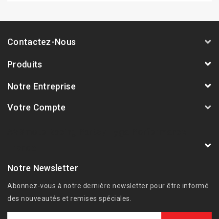
Contactez-Nous
Produits
Notre Entreprise
Votre Compte
AVSmoto Racing Parts / Tyga-Performance
France
Notre Newsletter
Abonnez-vous à notre dernière newsletter pour être informé
des nouveautés et remises spéciales.